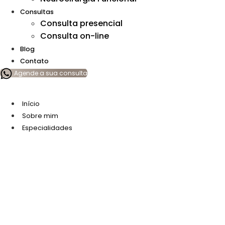
Consultas
Consulta presencial
Consulta on-line
Blog
Contato
Agende a sua consulta
Início
Sobre mim
Especialidades