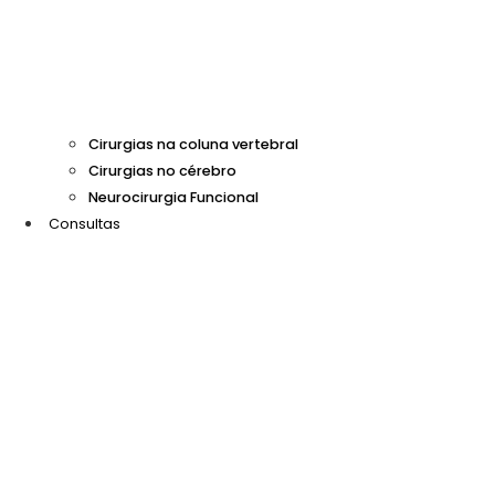
Cirurgias na coluna vertebral
Cirurgias no cérebro
Neurocirurgia Funcional
Consultas